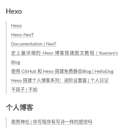
Hexo
Hexo
Hexo-NexT
Documentation | NexT
史上最详细的 Hexo 博客搭建图文教程 | Xuanwo's
Blog
使用 GitHub 和 Hexo 搭建免费静态Blog | HelloDog
Hexo 搭建个人博客系列：进阶设置篇 | 个人日记
不蒜子 | 不如
个人博客
南贺神社 | 你写程序有写诗一样的感觉吗