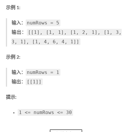
示例 1:
numRows = 5
输入：
[[1], [1, 1], [1, 2, 1], [1, 3,
输出：
3, 1], [1, 4, 6, 4, 1]]
示例 2:
numRows = 1
输入：
[[1]]
输出：
提示:
1 <= numRows <= 30