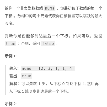
nums
给你一个非负整数数组
，你最初位于数组的第一个
下标 。数组中的每个元素代表你在该位置可以跳跃的最大
长度。
判断你是否能够到达最后一个下标，如果可以，返回
true
false
；否则，返回
。
示例 1:
nums = [2, 3, 1, 1, 4]
输入：
true
输出：
解释：
可以先跳 1 步，从下标 0 到达下标 1, 然后再
从下标 1 跳 3 步到达最后一个下标。
示例 2: