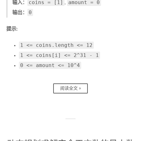
coins = [1]
amount = 0
输入：
,
0
输出：
提示:
1 <= coins.length <= 12
1 <= coins[i] <= 2^31 - 1
0 <= amount <= 10^4
阅读全文 »