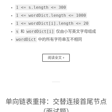
1 <= s.length <= 300
1 <= wordDict.length <= 1000
1 <= wordDict[i].length <= 20
s
wordDict[i]
和
仅由小写英文字母组成
wordDict
中的所有字符串互不相同
阅读全文 »
单向链表重排：交替连接首尾节点
（面试题）