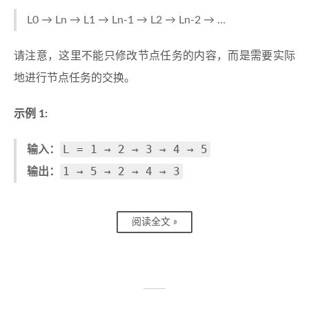
L0 → Ln → L1 → Ln-1 → L2 → Ln-2 → …
请注意，这里不能只修改节点任务的内容，而是需要实际
地进行节点任务的交换。
示例 1:
L = 1 → 2 → 3 → 4 → 5
输入：
1 → 5 → 2 → 4 → 3
输出：
阅读全文 »