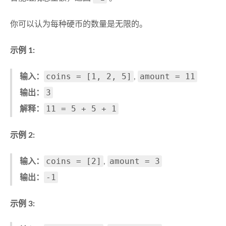
你可以认为每种硬币的数量是无限的。
示例 1:
coins = [1, 2, 5]
amount = 11
输入：
,
3
输出：
11 = 5 + 5 + 1
解释：
示例 2:
coins = [2]
amount = 3
输入：
,
-1
输出：
示例 3: