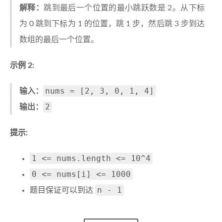
解释：
跳到最后一个位置的最小跳跃数是 2。从下标
为 0 跳到下标为 1 的位置，跳 1 步，然后跳 3 步到达
数组的最后一个位置。
示例 2:
nums = [2, 3, 0, 1, 4]
输入：
2
输出：
提示:
1 <= nums.length <= 10^4
0 <= nums[i] <= 1000
n - 1
题目保证可以到达