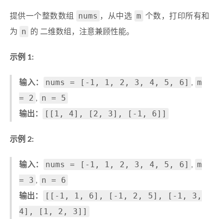
nums
m
提供一个整数数组
，从中选
个数，打印所有和
n
为
的 二维数组，注意兼顾性能。
示例 1:
nums = [-1, 1, 2, 3, 4, 5, 6]
m
输入：
,
= 2
n = 5
,
[[1, 4], [2, 3], [-1, 6]]
输出：
示例 2:
nums = [-1, 1, 2, 3, 4, 5, 6]
m
输入：
,
= 3
n = 6
,
[[-1, 1, 6], [-1, 2, 5], [-1, 3,
输出：
4], [1, 2, 3]]